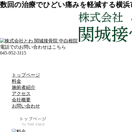
数回の治療でひどい痛みを軽減する横浜
電話でのお問い合わせはこちら
045-952-3115
トップページ
料金
施術者紹介
アクセス
会社概要
お問い合わせ