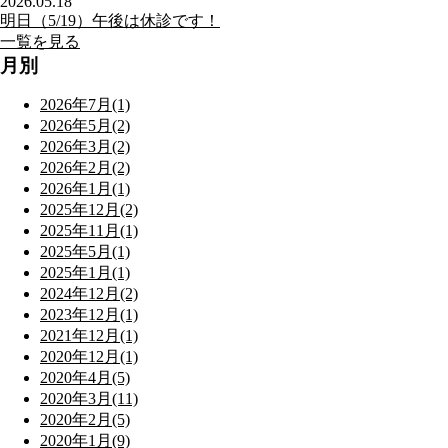
2026.05.18
明日（5/19）午後は休診です！
一覧を見る
月別
2026年7月(1)
2026年5月(2)
2026年3月(2)
2026年2月(2)
2026年1月(1)
2025年12月(2)
2025年11月(1)
2025年5月(1)
2025年1月(1)
2024年12月(2)
2023年12月(1)
2021年12月(1)
2020年12月(1)
2020年4月(5)
2020年3月(11)
2020年2月(5)
2020年1月(9)