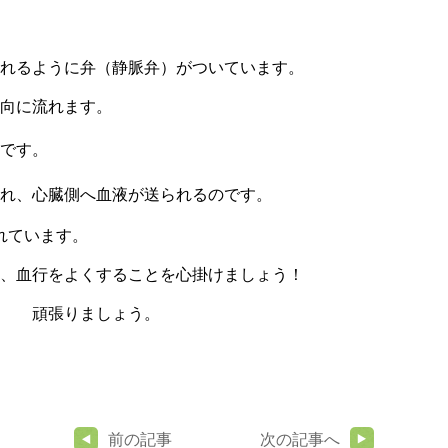
れるように弁（静脈弁）がついています。
向に流れます。
です。
れ、心臓側へ血液が送られるのです。
れています。
、血行をよくすることを心掛けましょう！
・ 頑張りましょう。
前の記事
次の記事へ