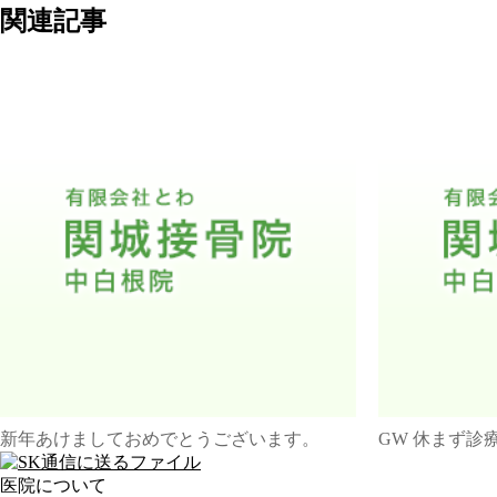
関連記事
新年あけましておめでとうございます。
GW 休まず診
医院について