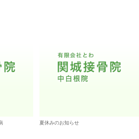
病
夏休みのお知らせ