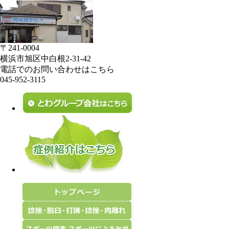
〒241-0004
横浜市旭区中白根2-31-42
電話でのお問い合わせはこちら
045-952-3115