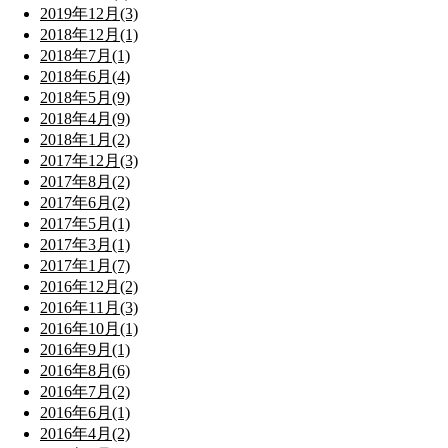
2019年12月(3)
2018年12月(1)
2018年7月(1)
2018年6月(4)
2018年5月(9)
2018年4月(9)
2018年1月(2)
2017年12月(3)
2017年8月(2)
2017年6月(2)
2017年5月(1)
2017年3月(1)
2017年1月(7)
2016年12月(2)
2016年11月(3)
2016年10月(1)
2016年9月(1)
2016年8月(6)
2016年7月(2)
2016年6月(1)
2016年4月(2)