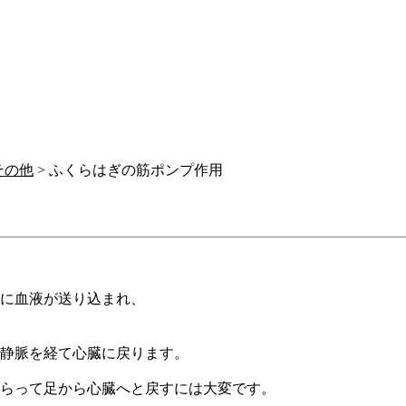
その他
> ふくらはぎの筋ポンプ作用
に血液が送り込まれ、
静脈を経て心臓に戻ります。
らって足から心臓へと戻すには大変です。