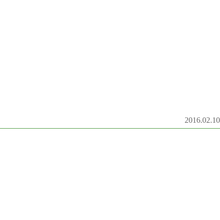
2016.02.10