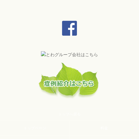
トップへ戻る
トップページ
料金