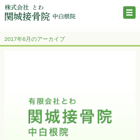
2017年6月のアーカイブ