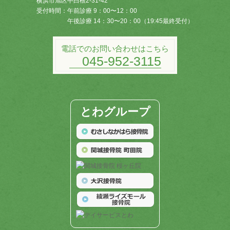
横浜市旭区中白根2-31-42
受付時間：
午前診療 9：00〜12：00
午後診療 14：30〜20：00（19:45最終受付）
電話でのお問い合わせはこちら
045-952-3115
とわグループ