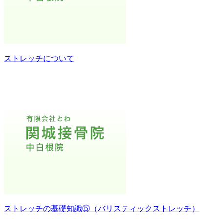
ストレッチについて
ストレッチの基礎知識⑤（バリスティックストレッチ）