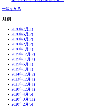
一覧を見る
月別
2026年7月(1)
2026年5月(2)
2026年3月(2)
2026年2月(2)
2026年1月(1)
2025年12月(2)
2025年11月(1)
2025年5月(1)
2025年1月(1)
2024年12月(2)
2023年12月(1)
2021年12月(1)
2020年12月(1)
2020年4月(5)
2020年3月(11)
2020年2月(5)