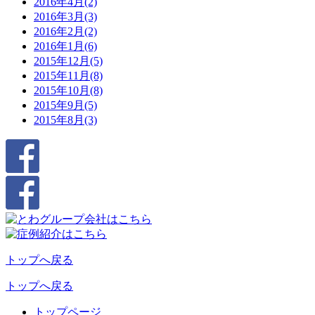
2016年4月(2)
2016年3月(3)
2016年2月(2)
2016年1月(6)
2015年12月(5)
2015年11月(8)
2015年10月(8)
2015年9月(5)
2015年8月(3)
トップへ戻る
トップへ戻る
トップページ