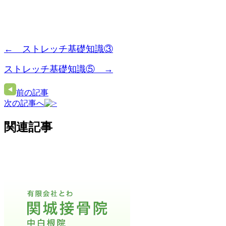
← ストレッチ基礎知識③
ストレッチ基礎知識⑤ →
前の記事
次の記事へ
関連記事