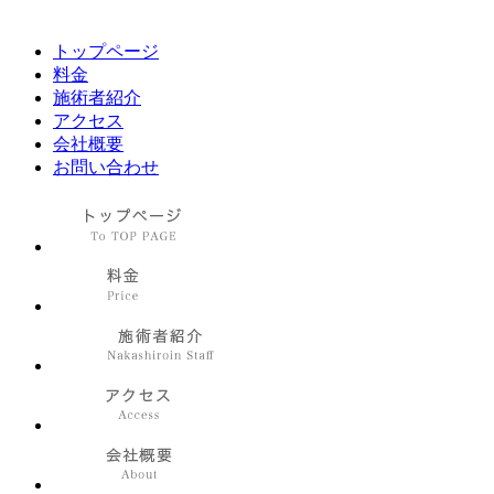
トップページ
料金
施術者紹介
アクセス
会社概要
お問い合わせ