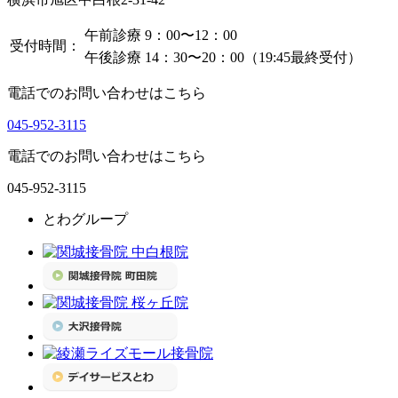
午前診療 9：00〜12：00
受付時間：
午後診療 14：30〜20：00（19:45最終受付）
電話でのお問い合わせはこちら
045-952-3115
電話でのお問い合わせはこちら
045-952-3115
とわグループ