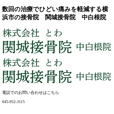
数回の治療でひどい痛みを軽減する横
浜市の接骨院 関城接骨院 中白根院
電話でのお問い合わせはこちら
045-952-3115