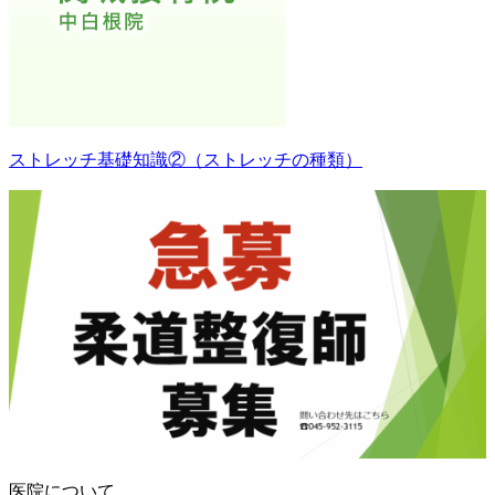
ストレッチ基礎知識②（ストレッチの種類）
医院について