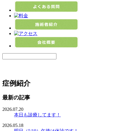
症例紹介
最新の記事
2026.07.20
本日も診療してます！
2026.05.18
明日（5/19）午後は休診です！