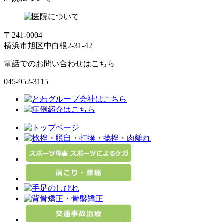
〒241-0004
横浜市旭区中白根2-31-42
電話でのお問い合わせはこちら
045-952-3115