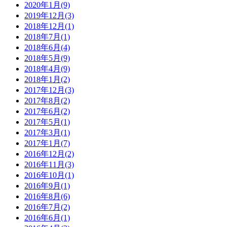
2020年1月(9)
2019年12月(3)
2018年12月(1)
2018年7月(1)
2018年6月(4)
2018年5月(9)
2018年4月(9)
2018年1月(2)
2017年12月(3)
2017年8月(2)
2017年6月(2)
2017年5月(1)
2017年3月(1)
2017年1月(7)
2016年12月(2)
2016年11月(3)
2016年10月(1)
2016年9月(1)
2016年8月(6)
2016年7月(2)
2016年6月(1)