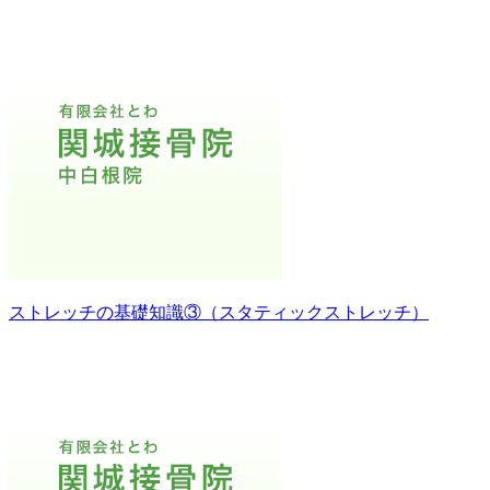
ストレッチの基礎知識③（スタティックストレッチ）