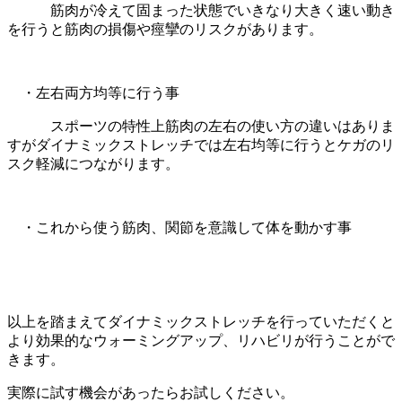
筋肉が冷えて固まった状態でいきなり大きく速い動き
を行うと筋肉の損傷や痙攣のリスクがあります。
・左右両方均等に行う事
スポーツの特性上筋肉の左右の使い方の違いはありま
すがダイナミックストレッチでは左右均等に行うとケガのリ
スク軽減につながります。
・これから使う筋肉、関節を意識して体を動かす事
以上を踏まえてダイナミックストレッチを行っていただくと
より効果的なウォーミングアップ、リハビリが行うことがで
きます。
実際に試す機会があったらお試しください。