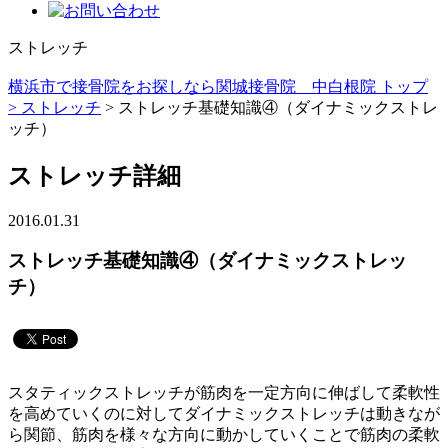
ストレッチ
横浜市で接骨院をお探しなら関城接骨院 中白根院 トップ
>
ストレッチ
> ストレッチ基礎知識④（ダイナミックストレ
ッチ）
ストレッチ詳細
2016.01.31
ストレッチ基礎知識④（ダイナミックストレッ
チ）
スタティックストレッチが筋肉を一定方向に伸ばして柔軟性
を高めていくのに対してダイナミックストレッチは動きなが
ら関節、筋肉を様々な方向に動かしていくことで筋肉の柔軟