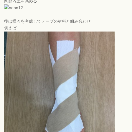
関節内圧を高める
後は様々を考慮してテープの材料と組み合わせ
例えば