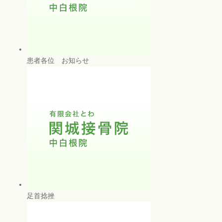
患者各位 お知らせ
足首捻挫