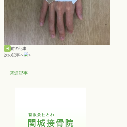
前の記事
次の記事へ
関連記事