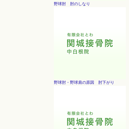
野球肘 肘のしなり
野球肘・野球肩の原因 肘下がり