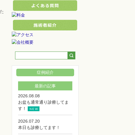
た
症例紹介
最新の記事
2026.08.08
お盆も通常通り診療してま
す！
NEW
2026.07.20
本日も診療してます！