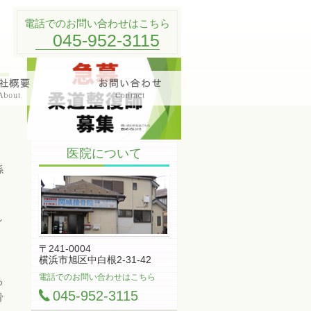
電話でのお問い合わせはこちら
045-952-3115
医院について
係
し
〒241-0004
横浜市旭区中白根2-31-42
電話でのお問い合わせはこちら
る
045-952-3115
骨