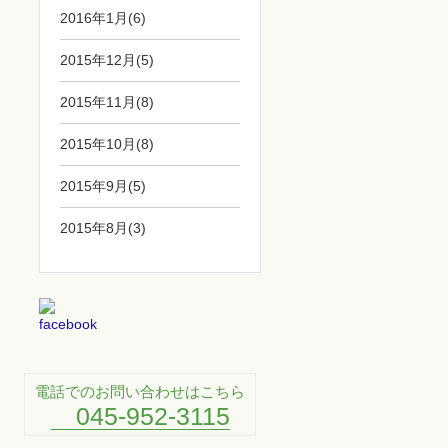
2016年1月(6)
2015年12月(5)
2015年11月(8)
2015年10月(8)
2015年9月(5)
2015年8月(3)
電話でのお問い合わせはこちら
045-952-3115