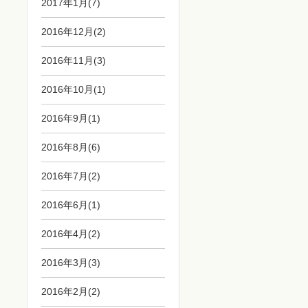
2017年1月(7)
2016年12月(2)
2016年11月(3)
2016年10月(1)
2016年9月(1)
2016年8月(6)
2016年7月(2)
2016年6月(1)
2016年4月(2)
2016年3月(3)
2016年2月(2)