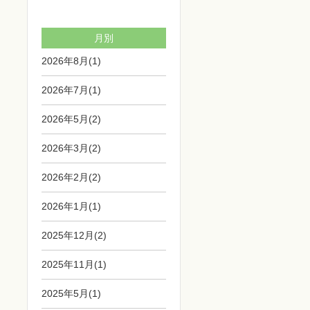
一覧を見る
月別
2026年8月(1)
2026年7月(1)
2026年5月(2)
2026年3月(2)
2026年2月(2)
2026年1月(1)
2025年12月(2)
2025年11月(1)
2025年5月(1)