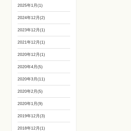
2025年1月(1)
2024年12月(2)
2023年12月(1)
2021年12月(1)
2020年12月(1)
2020年4月(5)
2020年3月(11)
2020年2月(5)
2020年1月(9)
2019年12月(3)
2018年12月(1)