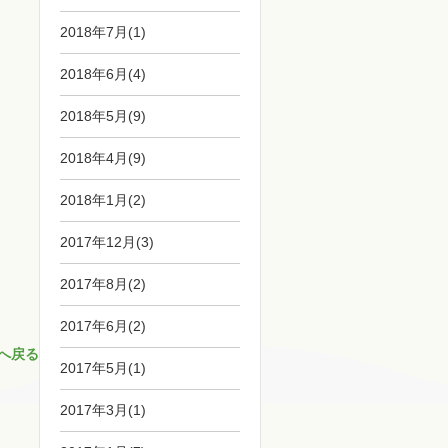
2018年7月(1)
2018年6月(4)
2018年5月(9)
2018年4月(9)
2018年1月(2)
2017年12月(3)
2017年8月(2)
2017年6月(2)
へ戻る
2017年5月(1)
2017年3月(1)