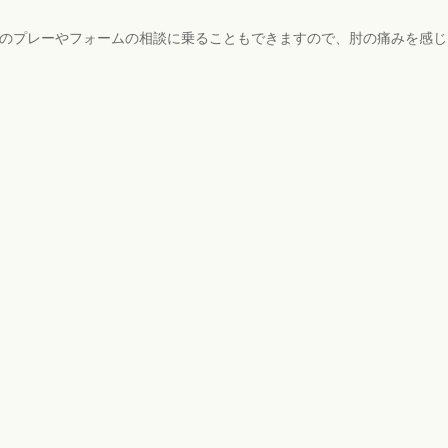
球のプレーやフォームの相談に乗ることもできますので、肘の痛みを感じ